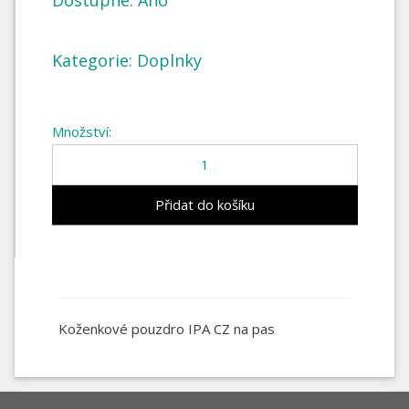
Dostupné: Ano
Kategorie: Doplnky
Množství:
Koženkové pouzdro IPA CZ na pas