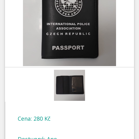
Cena: 280 Kč